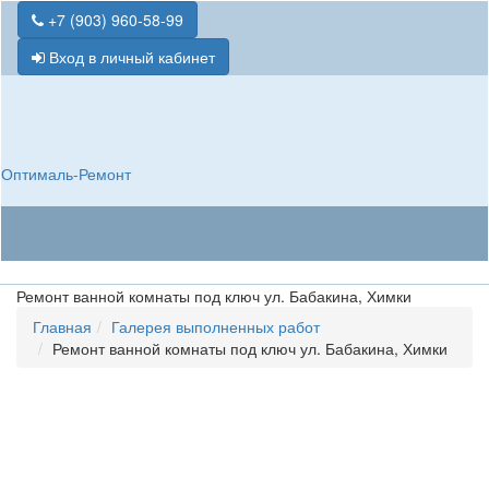
+7 (903) 960-58-99
Вход в личный кабинет
Оптималь-Ремонт
Ремонт ванной комнаты под ключ ул. Бабакина, Химки
Главная
Галерея выполненных работ
Ремонт ванной комнаты под ключ ул. Бабакина, Химки