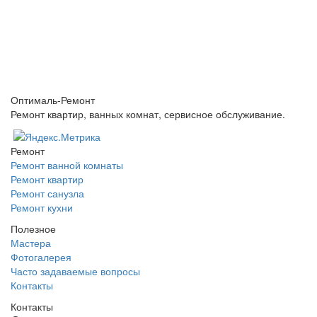
Оптималь-Ремонт
Ремонт квартир, ванных комнат, сервисное обслуживание.
Ремонт
Ремонт ванной комнаты
Ремонт квартир
Ремонт санузла
Ремонт кухни
Полезное
Мастера
Фотогалерея
Часто задаваемые вопросы
Контакты
Контакты