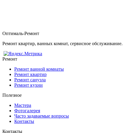
Оптималь-Ремонт
Ремонт квартир, ванных комнат, сервисное обслуживание.
Ремонт
Ремонт ванной комнаты
Ремонт квартир
Ремонт санузла
Ремонт кухни
Полезное
Мастера
Фотогалерея
Часто задаваемые вопросы
Контакты
Контакты