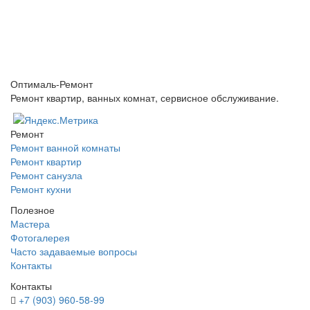
Оптималь-Ремонт
Ремонт квартир, ванных комнат, сервисное обслуживание.
Ремонт
Ремонт ванной комнаты
Ремонт квартир
Ремонт санузла
Ремонт кухни
Полезное
Мастера
Фотогалерея
Часто задаваемые вопросы
Контакты
Контакты
+7 (903) 960-58-99