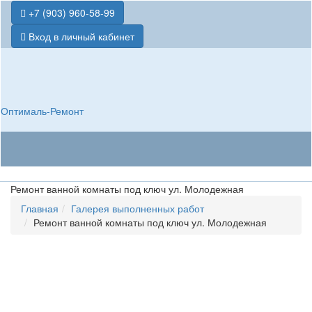
+7 (903) 960-58-99
Вход в личный кабинет
Оптималь-Ремонт
Ремонт ванной комнаты под ключ ул. Молодежная
Главная
Галерея выполненных работ
Ремонт ванной комнаты под ключ ул. Молодежная