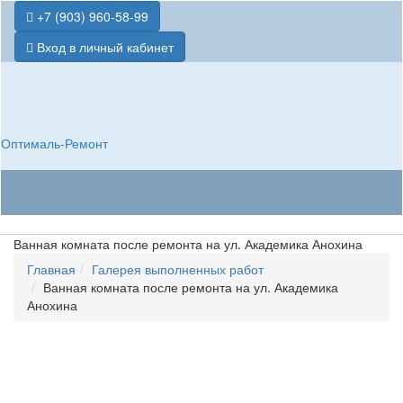
+7 (903) 960-58-99
Вход в личный кабинет
Оптималь-Ремонт
Ванная комната после ремонта на ул. Академика Анохина
Главная
Галерея выполненных работ
Ванная комната после ремонта на ул. Академика
Анохина