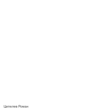
Цепелев Роман