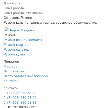
Должность:
Опыт работы:
Опыт работы в компании:
Оптималь-Ремонт
Ремонт квартир, ванных комнат, сервисное обслуживание.
Ремонт
Ремонт ванной комнаты
Ремонт квартир
Ремонт санузла
Ремонт кухни
Полезное
Мастера
Фотогалерея
Часто задаваемые вопросы
Контакты
Контакты
+7 (903) 960-58-99
+7 (903) 960-58-99
+7 (903) 960-58-99
ПН-СБ: 09:00 - 22:00