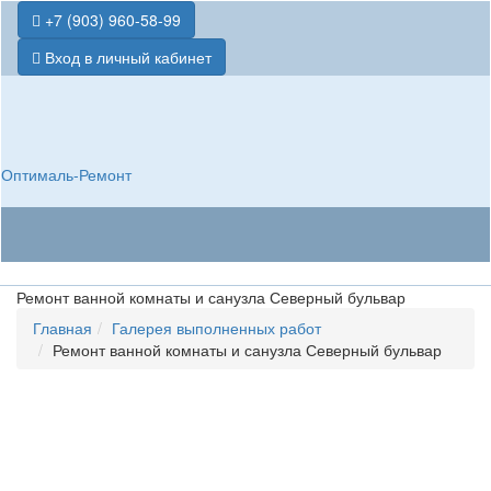
+7 (903) 960-58-99
Вход в личный кабинет
Оптималь-Ремонт
Ремонт ванной комнаты и санузла Северный бульвар
Главная
Галерея выполненных работ
Ремонт ванной комнаты и санузла Северный бульвар