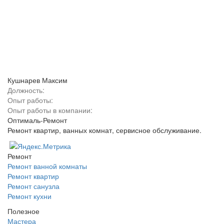
Кушнарев Максим
Должность:
Опыт работы:
Опыт работы в компании:
Оптималь-Ремонт
Ремонт квартир, ванных комнат, сервисное обслуживание.
Ремонт
Ремонт ванной комнаты
Ремонт квартир
Ремонт санузла
Ремонт кухни
Полезное
Мастера